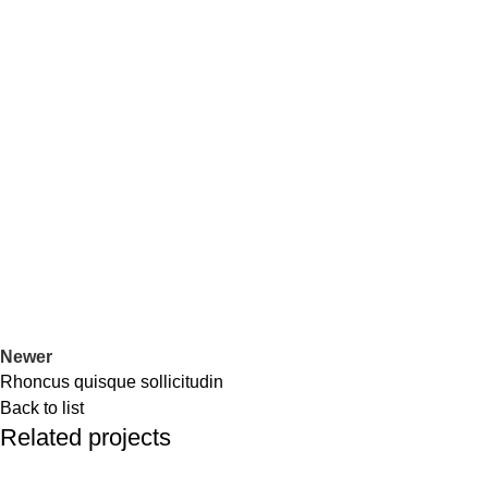
Newer
Rhoncus quisque sollicitudin
Back to list
Related projects